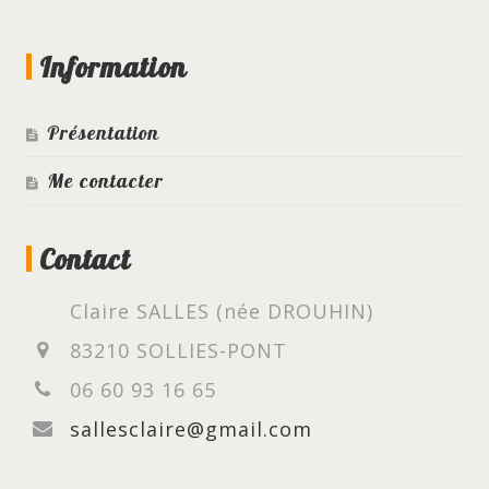
Information
Présentation
Me contacter
Contact
Claire SALLES (née DROUHIN)
83210 SOLLIES-PONT
06 60 93 16 65
sallesclaire@gmail.com