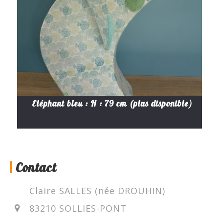
Eléphant bleu : H : 79 cm (plus disponible)
Contact
Claire SALLES (née DROUHIN)
83210 SOLLIES-PONT