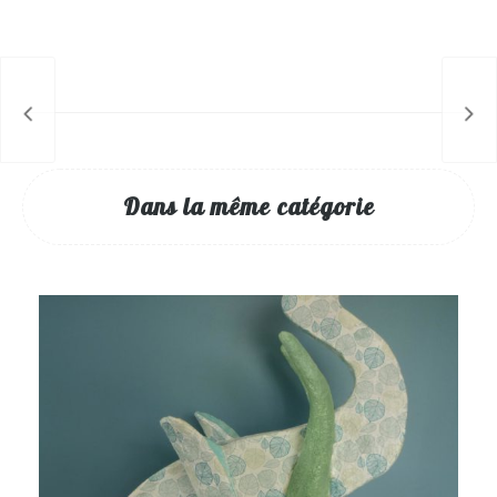
Dans la même catégorie