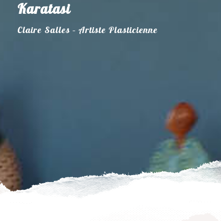
Karatasi
Claire Salles – Artiste Plasticienne