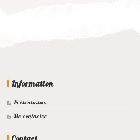
Information
Présentation
Me contacter
Contact