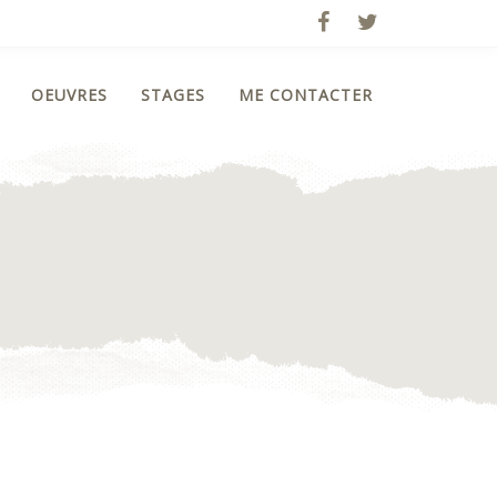
OEUVRES
STAGES
ME CONTACTER