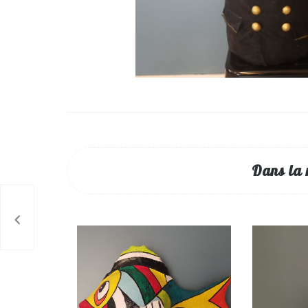
Dans la