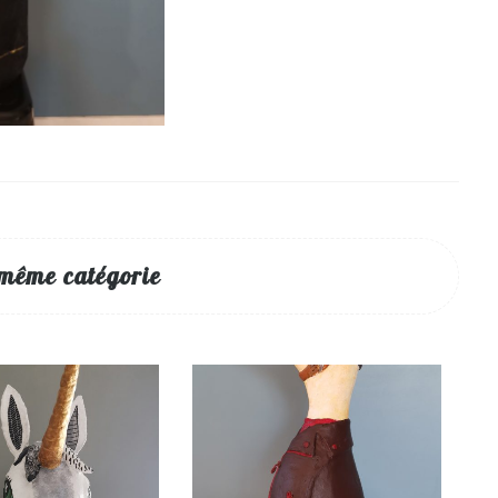
 même catégorie