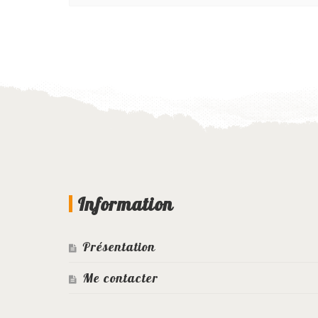
Information
Présentation
Me contacter