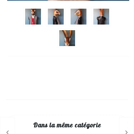
Dans la même catégorie