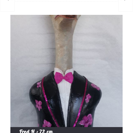
Fred H : 72 cm