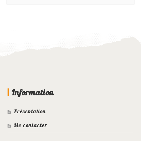
Information
Présentation
Me contacter