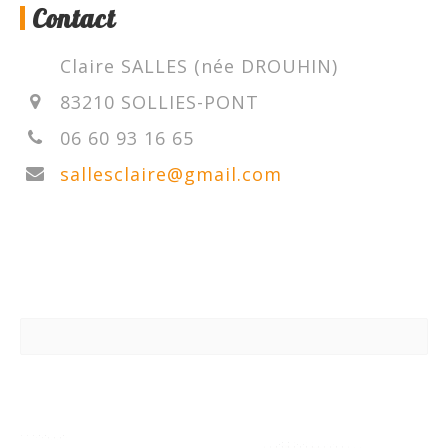
Contact
Claire SALLES (née DROUHIN)
83210 SOLLIES-PONT
06 60 93 16 65
sallesclaire@gmail.com