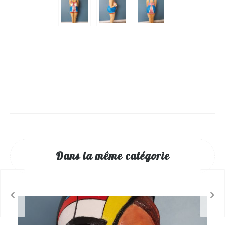
Dans la même catégorie