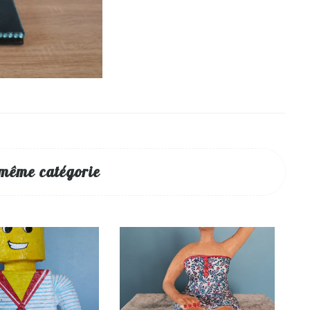
 même catégorie