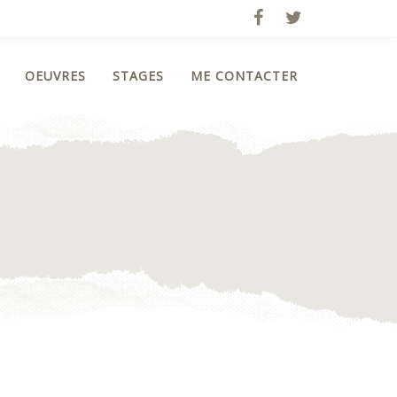
OEUVRES
STAGES
ME CONTACTER